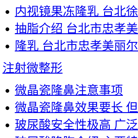
内视镜果冻隆乳 台北徐
抽脂介绍 台北市忠孝
隆乳 台北市忠孝美丽
注射微整形
微晶瓷隆鼻注意事项
微晶瓷隆鼻效果要长 但
玻尿酸安全性极高 广泛用