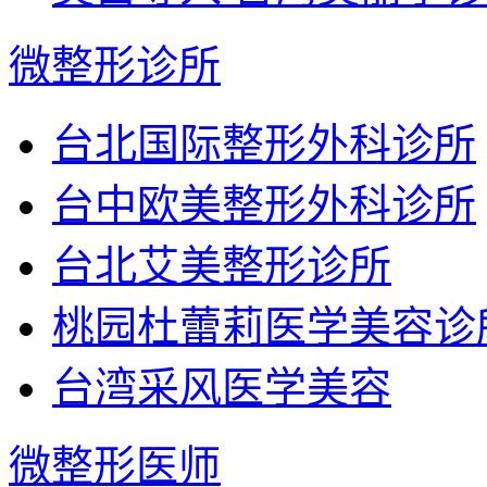
微整形诊所
台北国际整形外科诊所
台中欧美整形外科诊所
台北艾美整形诊所
桃园杜蕾莉医学美容诊
台湾采风医学美容
微整形医师