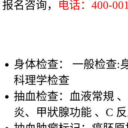
报名咨询，
电话：400-001
身体检查： 一般检查:身
科理学检查
抽血检查：血液常規 、
炎、甲狀腺功能 、C 