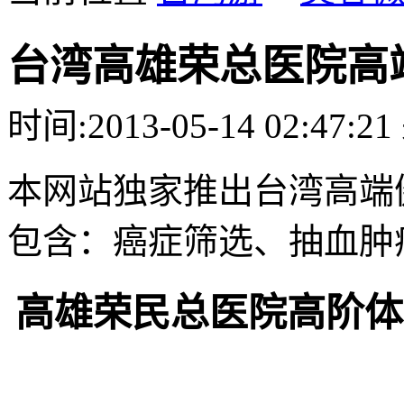
台湾高雄荣总医院高
时间:
2013-05-14 02:47:21
本网站独家推出台湾高端
包含：癌症筛选、抽血肿
高雄荣民总医院高阶体