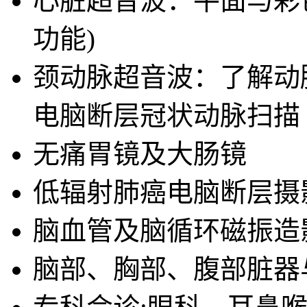
心脏超音波：平面与彩
功能)
颈动脉超音波：了解动脉
电脑断层冠状动脉扫描
无痛胃镜及大肠镜
低辐射肺癌电脑断层摄
脑血管及脑循环磁振造
脑部、胸部、腹部脏器