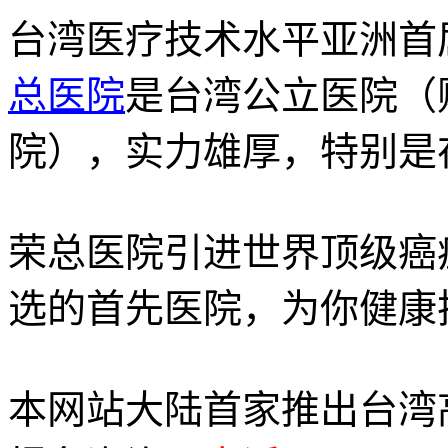
台湾医疗技术水平亚洲首
总医院
是台湾公立医院（
院），实力雄厚，特别是
荣总医院引进世界顶级癌
选的首先医院，为你健康
本网站大陆首家推出台湾