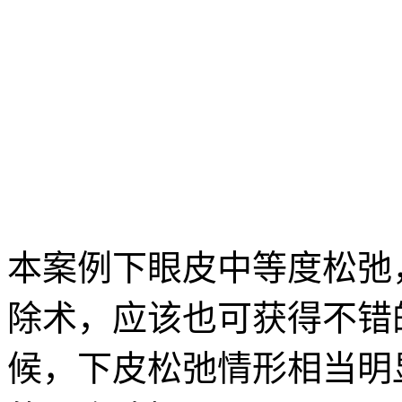
本案例下眼皮中等度松弛
除术，应该也可获得不错
候，下皮松弛情形相当明