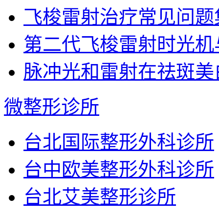
飞梭雷射治疗常见问题
第二代飞梭雷射时光机
脉冲光和雷射在祛斑美
微整形诊所
台北国际整形外科诊所
台中欧美整形外科诊所
台北艾美整形诊所