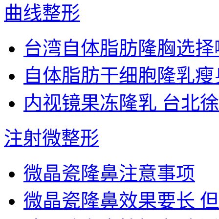
曲线整形
台湾自体脂肪隆胸选择
自体脂肪干细胞隆乳瘦身
内视镜果冻隆乳 台北徐
注射微整形
微晶瓷隆鼻注意事项
微晶瓷隆鼻效果要长 但