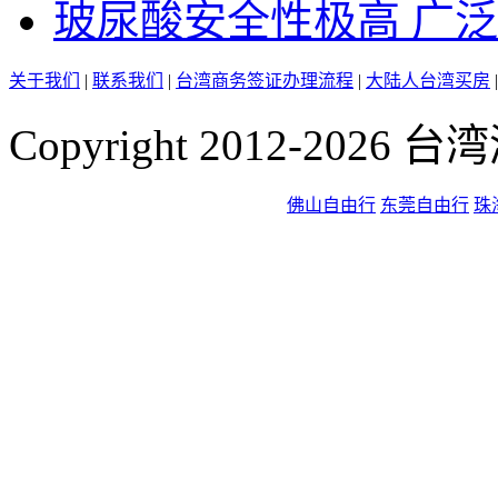
玻尿酸安全性极高 广泛用
关于我们
|
联系我们
|
台湾商务签证办理流程
|
大陆人台湾买房
Copyright 2012-2026
佛山自由行
东莞自由行
珠