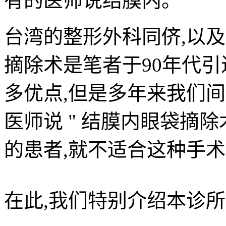
有的医师说结膜内。
台湾的整形外科同侪,以
摘除术是笔者于90年代引
多优点,但是多年来我们间
医师说 " 结膜内眼袋摘
的患者,就不适合这种手术
在此,我们特别介绍本诊