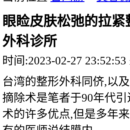
眼睑皮肤松弛的拉紧
外科诊所
时间:
2023-02-27 23:52:53
台湾的整形外科同侪,以
摘除术是笔者于90年代引
术的许多优点,但是多年