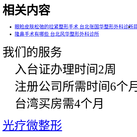
相关内容
眼睑皮肤松弛的拉紧整形手术 台北张国华整形外科诊所
隆鼻手术有哪些 台北风华整形外科诊所
我们的服务
入台证
办理时间2周
注册公司
所需时间6个
台湾买房
需4个月
光疗微整形