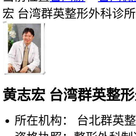
宏 台湾群英整形外科诊所
黄志宏 台湾群英整
所在机构： 台北群英整形