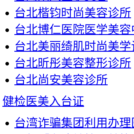
台北楷钧时尚美容诊所
台北博仁医院医学美容
台北美丽绮肌时尚美学
台北昕彤美容整形诊所
台北尚安美容诊所
健检医美入台证
台湾诈骗集团利用办理医