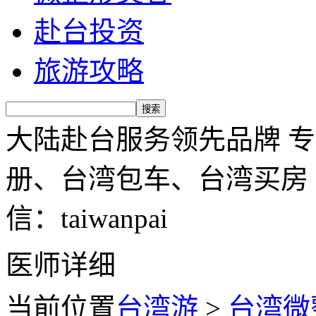
赴台投资
旅游攻略
大陆赴台服务领先品牌 
册、台湾包车、台湾买房 服务
信：taiwanpai
医师详细
当前位置
台湾游
>
台湾微