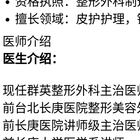
资格执照：整形外科制
擅长领域：皮护护理，
医师介绍
医生介绍：
现任群英整形外科主治医
前台北长庚医院整形美容
前长庚医院讲师级主治医