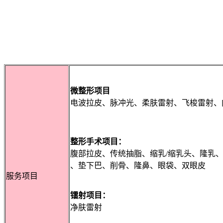
微整形项目
电波拉皮、脉冲光、柔肤雷射、飞梭雷射、
整形手术项目：
腹部拉皮、传统抽脂、缩乳/缩乳头、隆乳
、垫下巴、削骨、隆鼻、眼袋、双眼皮
服务项目
镭射项目：
净肤雷射