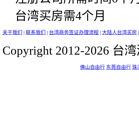
台湾买房
需4个月
关于我们
|
联系我们
|
台湾商务签证办理流程
|
大陆人台湾买房
Copyright 2012-2026
佛山自由行
东莞自由行
珠