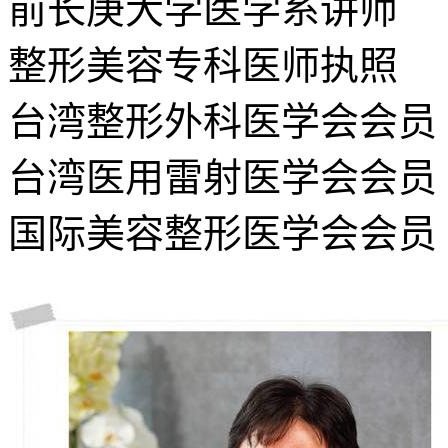
前长庚大学医学系讲师
整形美容专科医师执照
台湾整形外科医学会会员
台湾医用雷射医学会会员
国际美容整形医学会会员