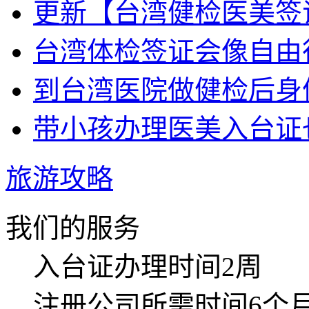
更新【台湾健检医美签
台湾体检签证会像自由行
到台湾医院做健检后身体
带小孩办理医美入台证也
旅游攻略
我们的服务
入台证
办理时间2周
注册公司
所需时间6个