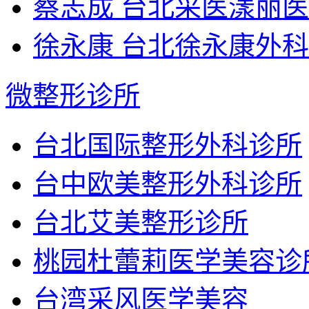
蔡志成 台北采医漾丽
徐永康 台北徐永康外
微整形诊所
台北国际整形外科诊所
台中欧美整形外科诊所
台北艾美整形诊所
桃园杜蕾莉医学美容诊
台湾采风医学美容