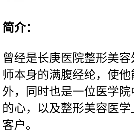
简介：
曾经是长庚医院整形美容
师本身的满腹经纶，使他
外，同时也是一位医学院
的心，以及整形美容医学
客户。