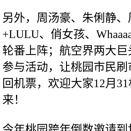
另外，周汤豪、朱俐静、
+LULU、俏女孩、Whaaaa
轮番上阵；航空界两大巨
参与活动，让桃园市民刷
回机票，欢迎大家12月31
来！
今年桃园跨年倒数邀请到