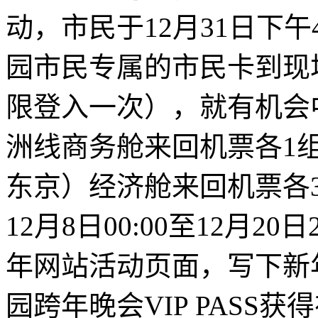
动，市民于12月31日下午4
园市民专属的市民卡到现
限登入一次），就有机会
洲线商务舱来回机票各1组
东京）经济舱来回机票各
12月8日00:00至12月20
年网站活动页面，写下新
园跨年晚会VIP PASS