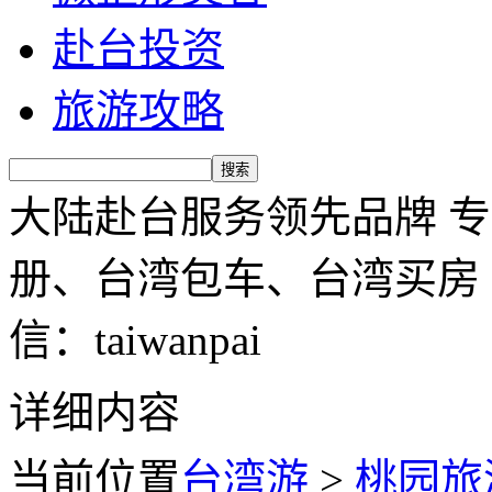
赴台投资
旅游攻略
大陆赴台服务领先品牌 
册、台湾包车、台湾买房 服务
信：taiwanpai
详细内容
当前位置
台湾游
>
桃园旅