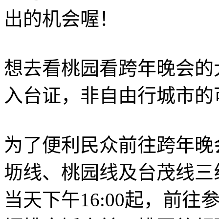
出的机会喔！
想去看桃园看跨年晚会的
入台证，非自由行城市的
为了便利民众前往跨年晚
坜线、桃园线及台茂线三线
当天下午16:00起，前