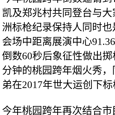
凯及郑兆村共同登台与大
洲标枪纪录保持人同时也
会场中距离展演中心91.
倒数60秒后象征性做出
分钟的桃园跨年烟火秀，
弟在2017年世大运创下
今年桃园跨年再次结合市