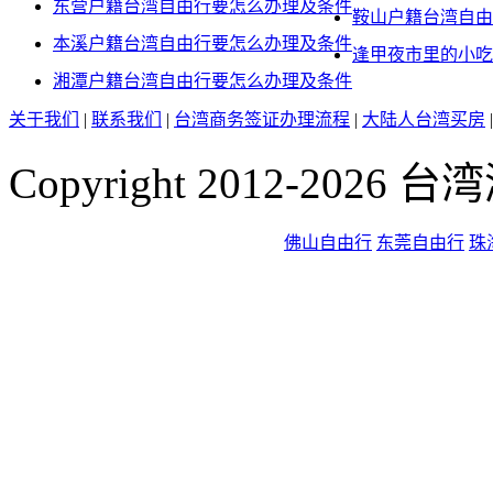
东营户籍台湾自由行要怎么办理及条件
鞍山户籍台湾自由
本溪户籍台湾自由行要怎么办理及条件
逢甲夜市里的小吃
湘潭户籍台湾自由行要怎么办理及条件
关于我们
|
联系我们
|
台湾商务签证办理流程
|
大陆人台湾买房
Copyright 2012-2026
佛山自由行
东莞自由行
珠