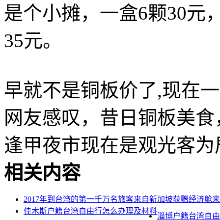
是个小摊，一盒6颗30元
35元。
早就不是铜板价了,现在一
网友感叹，昔日铜板美食
逢甲夜市现在是观光客为
相关内容
2017年到台湾的第一千万名旅客来自新加坡获赠经济舱
佳木斯户籍台湾自由行怎么办理及材料
淄博户籍台湾自由