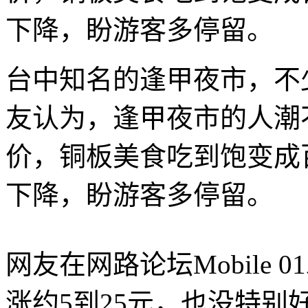
下降，盼游客多停留。
台中知名的逢甲夜市，不
友认为，逢甲夜市的人潮
价，铜板美食吃到饱变成
下降，盼游客多停留。
网友在网路论坛Mobile
涨约5到25元，也没特别