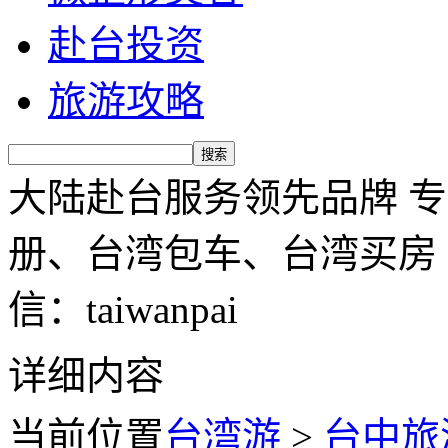
赴台投资
旅游攻略
大陆赴台服务领先品牌 
册、台湾包车、台湾买房 服务
信：taiwanpai
详细内容
当前位置
台湾游
>
台中旅