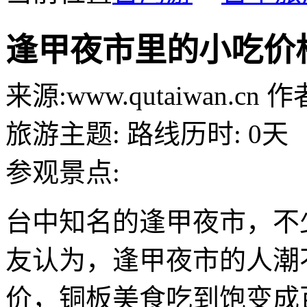
逢甲夜市里的小吃价
来源:
www.qutaiwan.cn
作者
旅游主题:
路线历时:
0天
参观景点:
台中知名的逢甲夜市，不
友认为，逢甲夜市的人潮
价，铜板美食吃到饱变成