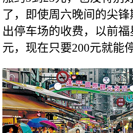
了，即使周六晚间的尖锋
出停车场的收费，以前福
元，现在只要200元就能