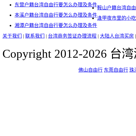
东营户籍台湾自由行要怎么办理及条件
鞍山户籍台湾自由
本溪户籍台湾自由行要怎么办理及条件
逢甲夜市里的小吃
湘潭户籍台湾自由行要怎么办理及条件
关于我们
|
联系我们
|
台湾商务签证办理流程
|
大陆人台湾买房
Copyright 2012-2026
佛山自由行
东莞自由行
珠