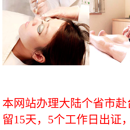
本网站办理大陆个省市赴
留15天，5个工作日出