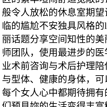
般令人放松的休息室期望
临的尴尬不安独具风格的lo
丽话题分享空间知性的美
师团队，使用最进步的医
业术前咨询与术后护理陪
与型体、健康的身体，可
每个女人心中都期待拥有
们预見妳的生活变得丰富