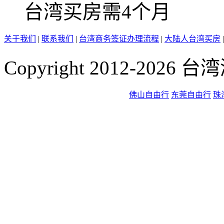
台湾买房
需4个月
关于我们
|
联系我们
|
台湾商务签证办理流程
|
大陆人台湾买房
Copyright 2012-2026
佛山自由行
东莞自由行
珠