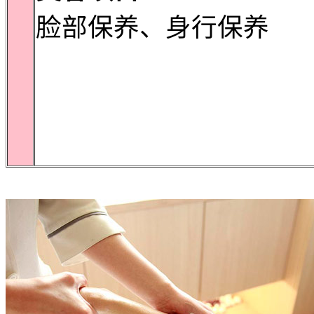
脸部保养、身行保养