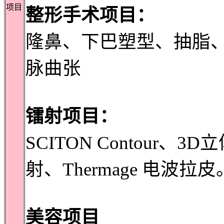
项目
整形手术项目：
隆鼻、下巴塑型、抽脂
脉曲张
镭射项目：
SCITON Contour
射、Thermage 电波拉皮
美容项目