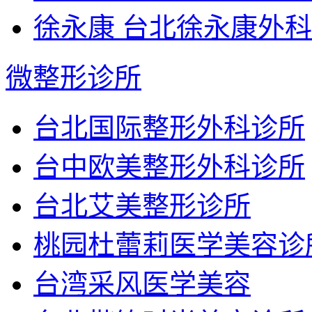
徐永康 台北徐永康外
微整形诊所
台北国际整形外科诊所
台中欧美整形外科诊所
台北艾美整形诊所
桃园杜蕾莉医学美容诊
台湾采风医学美容