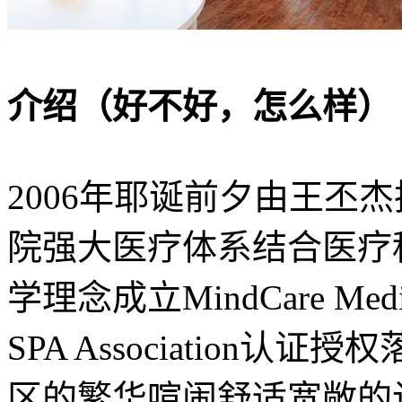
介绍（好不好，怎么样）
2006年耶诞前夕由王丕
院强大医疗体系结合医疗
学理念成立MindCare Medical
SPA Association
区的繁华喧闹舒适宽敞的