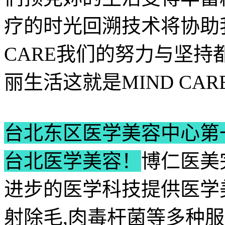
疗的时光回溯技术将协助
CARE我们的努力与坚
丽生活这就是MIND CARE ,
台北东区医学美容中心第
台北医学美容！
博仁医美
进步的医学科技提供医学美
射除毛,肉毒杆菌等多种