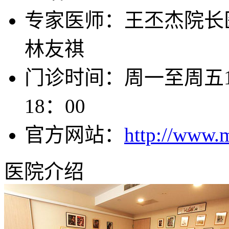
专家医师：王丕杰院长
林友祺
门诊时间：周一至周五10：0
18：00
官方网站：
http://www.
医院介绍