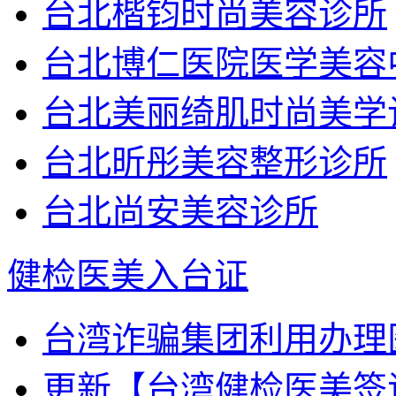
台北楷钧时尚美容诊所
台北博仁医院医学美容
台北美丽绮肌时尚美学
台北昕彤美容整形诊所
台北尚安美容诊所
健检医美入台证
台湾诈骗集团利用办理医
更新【台湾健检医美签