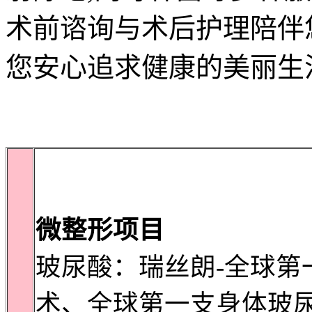
术前谘询与术后护理陪伴
您安心追求健康的美丽生
微整形项目
玻尿酸：瑞丝朗-全球第
术、全球第一支身体玻尿酸-M