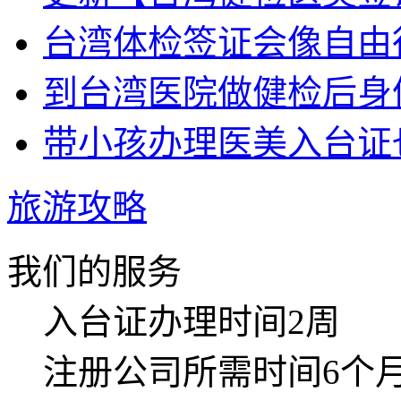
台湾体检签证会像自由行
到台湾医院做健检后身体
带小孩办理医美入台证也
旅游攻略
我们的服务
入台证
办理时间2周
注册公司
所需时间6个