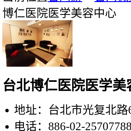
博仁医院医学美容中心
台北博仁医院医学美
地址：台北市光复北路6
电话：886-02-2570778