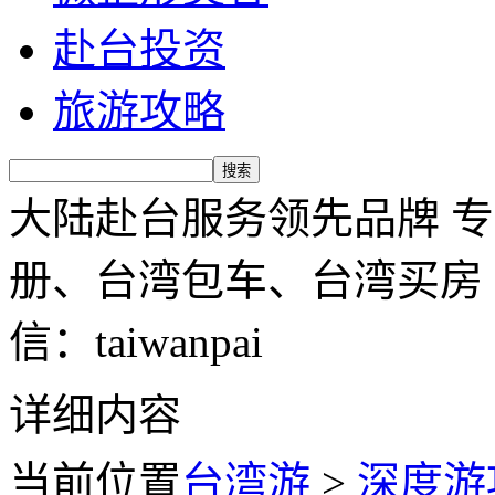
赴台投资
旅游攻略
大陆赴台服务领先品牌 
册、台湾包车、台湾买房 服务
信：taiwanpai
详细内容
当前位置
台湾游
>
深度游