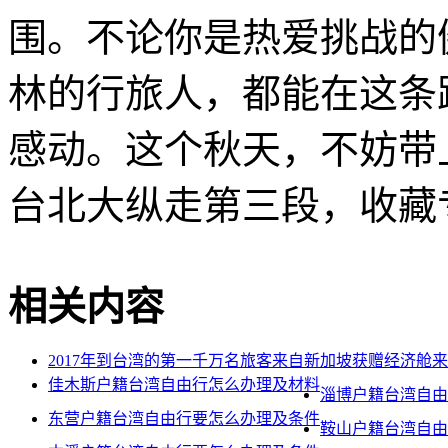
围。不论你是热爱挑战的
林的行旅人，都能在这条
感动。这个秋天，不妨带
台北大纵走第三段，收藏
相关内容
2017年到台湾的第一千万名旅客来自新加坡获赠经济舱
佳木斯户籍台湾自由行怎么办理及材料
淄博户籍台湾自由
东营户籍台湾自由行要怎么办理及条件
鞍山户籍台湾自由