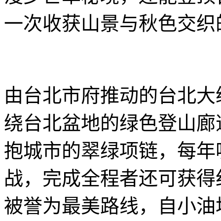
一次收获山景与秋色交织
由台北市府推动的台北大
绕台北盆地的绿色登山廊
抱城市的翠绿项链，每年
战，完成全程者还可获得
被誉为最美路线，自小油