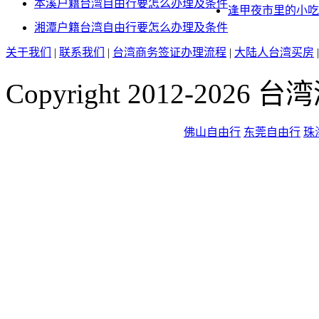
本溪户籍台湾自由行要怎么办理及条件
逢甲夜市里的小吃
湘潭户籍台湾自由行要怎么办理及条件
关于我们
|
联系我们
|
台湾商务签证办理流程
|
大陆人台湾买房
Copyright 2012-2026
佛山自由行
东莞自由行
珠