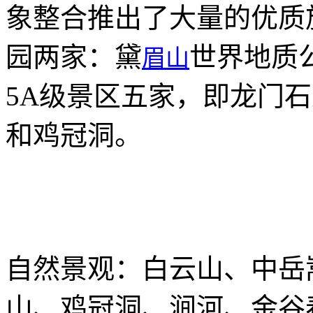
象整合推出了大量的优质
园两家：黛
世界地质
眉山
5A级景区五家，即龙门
和鸡冠洞。
自然景观：白云山、中岳
山、鸡冠洞、涧河、金谷