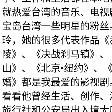
就热爱台湾的音乐、电视
宝岛台湾一些明星的粉丝
玲，她的很多代表作品《
陵》、《决战刹马镇》、
山》、《北京•纽约》、《
婚》都是我最爱的影视剧
看看他曾经生活、创作、
旅行社和公安局出入境大