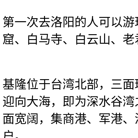
第一次去洛阳的人可以游
窟、白马寺、白云山、老
基隆位于台湾北部，三面
迎向大海，即为深水谷湾
面宽阔，集商港、军港、
户。