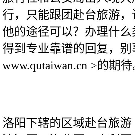
行，只能跟团赴台旅游，
他的途径可以？办理什么
得到专业靠谱的回复，别
www.qutaiwan.cn >的期
洛阳下辖的区域赴台旅游