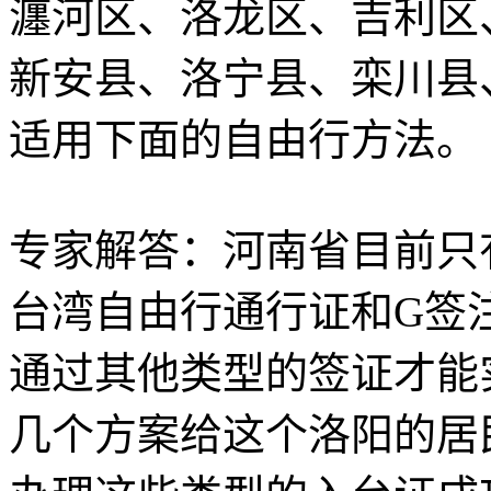
瀍河区、洛龙区、吉利区
新安县、洛宁县、栾川县
适用下面的自由行方法。
专家解答：河南省目前只
台湾自由行通行证和G签
通过其他类型的签证才能
几个方案给这个洛阳的居