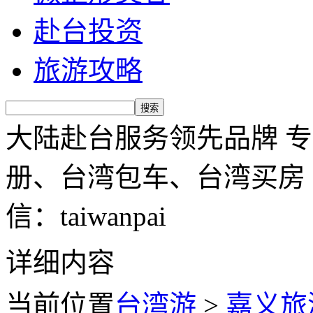
赴台投资
旅游攻略
大陆赴台服务领先品牌 
册、台湾包车、台湾买房 服务
信：taiwanpai
详细内容
当前位置
台湾游
>
嘉义旅