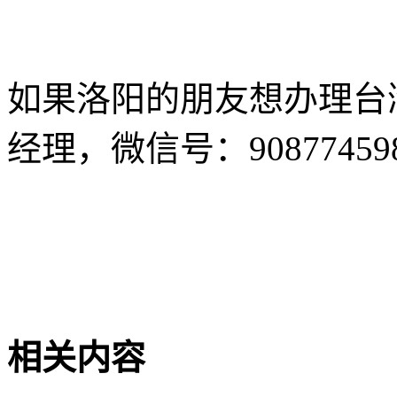
如果洛阳的朋友想办理台
经理，微信号：908774598
相关内容