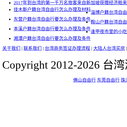
2017年到台湾的第一千万名旅客来自新加坡获赠经济舱
佳木斯户籍台湾自由行怎么办理及材料
淄博户籍台湾自由
东营户籍台湾自由行要怎么办理及条件
鞍山户籍台湾自由
本溪户籍台湾自由行要怎么办理及条件
逢甲夜市里的小吃
湘潭户籍台湾自由行要怎么办理及条件
关于我们
|
联系我们
|
台湾商务签证办理流程
|
大陆人台湾买房
Copyright 2012-2026
佛山自由行
东莞自由行
珠