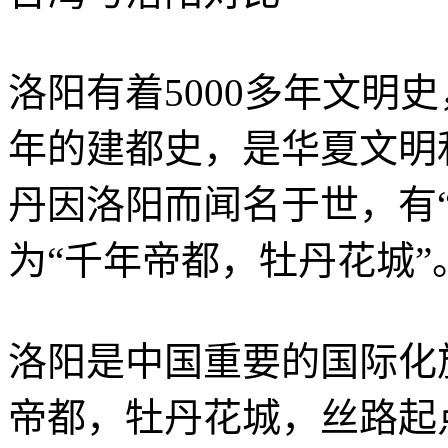
洛阳有着5000多年文明史，
年的建都史，是华夏文明
丹因洛阳而闻名于世，有
为“千年帝都，牡丹花城”
洛阳是中国重要的国际化
帝都，牡丹花城，丝路起