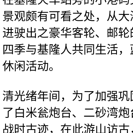
景观颇有可看之处，从大
进驶出之豪华客轮、邮轮
四季与基隆人共同生活，
休闲活动。
清光绪年间，为了加强巩
了白米瓮炮台、二砂湾炮
战时古迹，在此游山访古