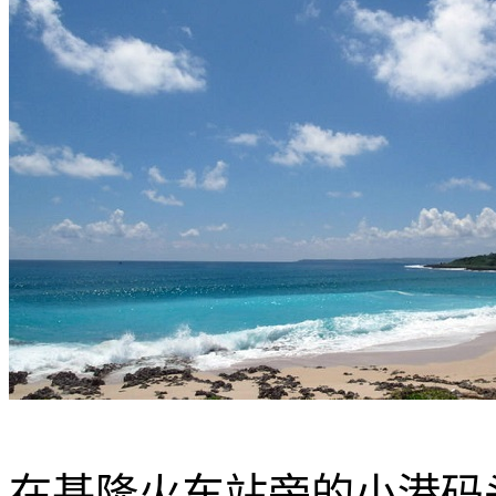
在基隆火车站旁的小港码