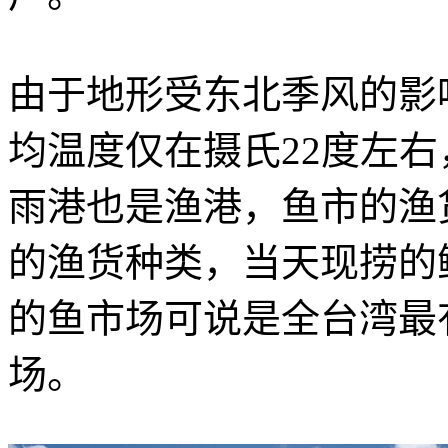
由于地形受东北季风的影
均温度仅在摄氏22度左
雨港也是渔港，鱼市的渔
的渔货种类，当天现捞的
的鱼市场可说是全台湾最
场。