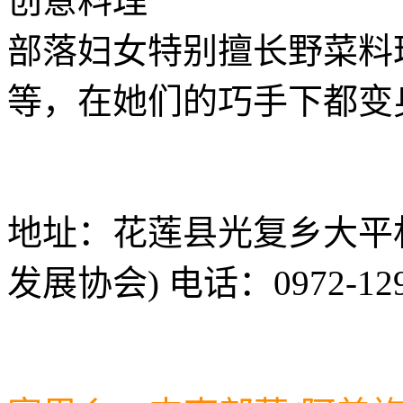
创意料理
部落妇女特别擅长野菜料
等，在她们的巧手下都变
地址：花莲县光复乡大平村
发展协会) 电话：0972-129