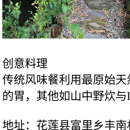
创意料理
传统风味餐利用最原始天
的胃，其他如山中野炊与
地址：花莲县富里乡丰南村