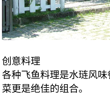
创意料理
各种飞鱼料理是水琏风味
菜更是绝佳的组合。