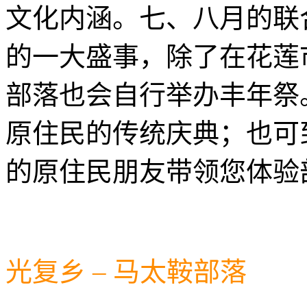
文化内涵。七、八月的联
的一大盛事，除了在花莲
部落也会自行举办丰年祭
原住民的传统庆典；也可
的原住民朋友带领您体验
光复乡 – 马太鞍部落