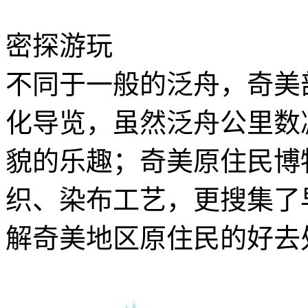
密探游玩
不同于一般的泛舟，奇美
化导览，虽然泛舟公里数
貌的乐趣；奇美原住民博
织、染布工艺，更搜集了
解奇美地区原住民的好去