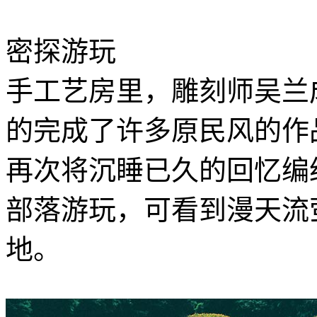
密探游玩
手工艺房里，雕刻师吴兰
的完成了许多原民风的作
再次将沉睡已久的回忆编
部落游玩，可看到漫天流
地。