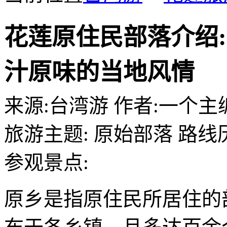
花莲原住民部落介绍:
汁原味的当地风情
来源:
台湾游
作者:
一个主
旅游主题:
原始部落
路线
参观景点:
原乡是指原住民所居住的