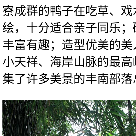
寮成群的鸭子在吃草、戏
绘，十分适合亲子同乐；
丰富有趣；造型优美的美
小天祥、海岸山脉的最高峰
集了许多美景的丰南部落