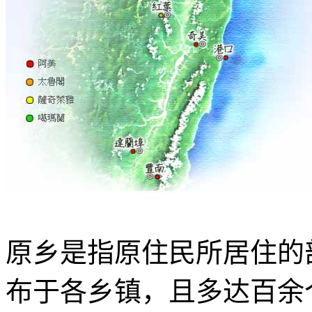
原乡是指原住民所居住的
布于各乡镇，且多达百余