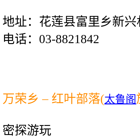
地址：花莲县富里乡新兴村
电话：03-8821842
万荣乡 – 红叶部落(
太鲁阁
密探游玩