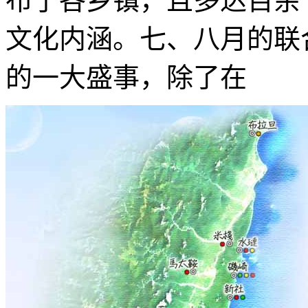
布于各乡镇，且多达百余
文化内涵。七、八月的联
的一大盛事，除了在