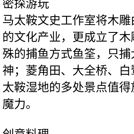
密探游玩
马太鞍文史工作室将木雕
的文化产业，更成立了木
殊的捕鱼方式鱼筌，只捕
神；菱角田、大全桥、白
太鞍湿地的多处景点值得
魔力。