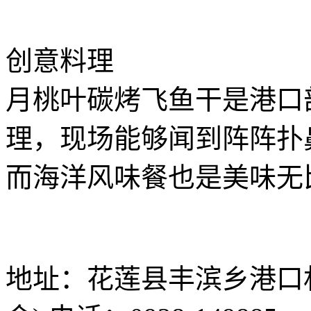
创意料理
月桃叶碳烤飞鱼干是港口
理，现场能够闻到阵阵扑
而海洋风味餐也是美味无
地址：花莲县丰滨乡港口村