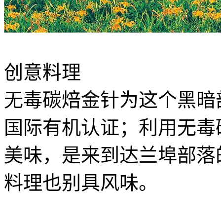
创意料理
无毒碳焙金针为这个黑暗
国际有机认证；利用无毒
美味，是来到达兰埠部落
料理也别具风味。