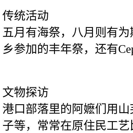
传统活动
五月有海祭，八月则有为
乡参加的丰年祭，还有Ce
文物探访
港口部落里的阿嬷们用山
子等，常常在原住民工艺