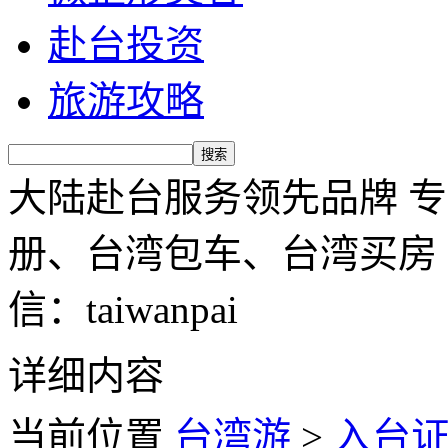
赴台投资
旅游攻略
大陆赴台服务领先品牌 
册、台湾包车、台湾买房 服务
信：taiwanpai
详细内容
当前位置
台湾游
>
入台