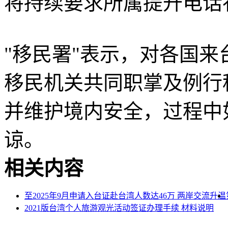
将持续要求所属提升电话
"移民署"表示，对各国
移民机关共同职掌及例行
并维护境内安全，过程中
谅。
相关内容
至2025年9月申请入台证赴台湾人数达46万 两岸交流升温
2021版台湾个人旅游观光活动签证办理手续 材料说明