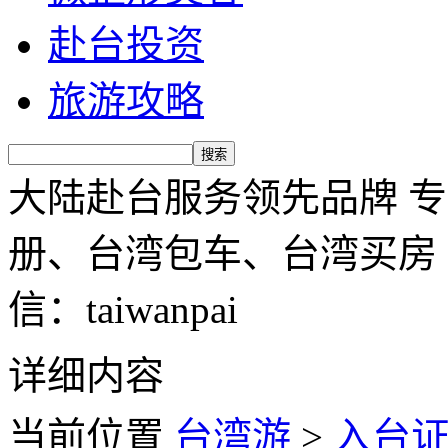
赴台投资
旅游攻略
大陆赴台服务领先品牌 
册、台湾包车、台湾买房 服务
信：taiwanpai
详细内容
当前位置
台湾游
>
入台