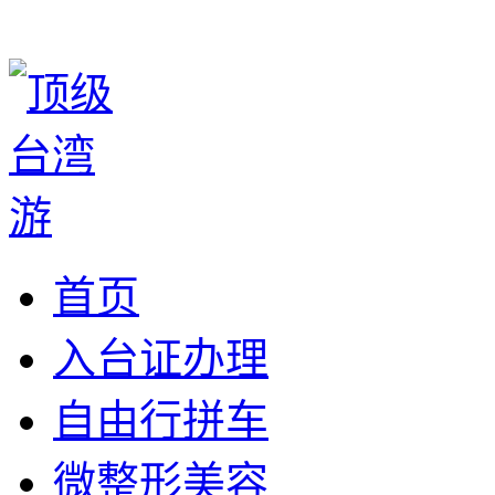
首页
入台证办理
自由行拼车
微整形美容