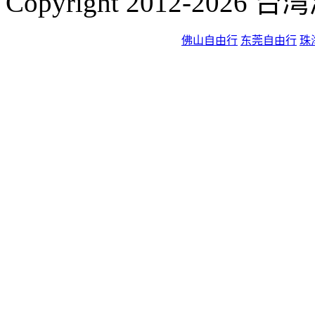
Copyright 2012-2026
佛山自由行
东莞自由行
珠