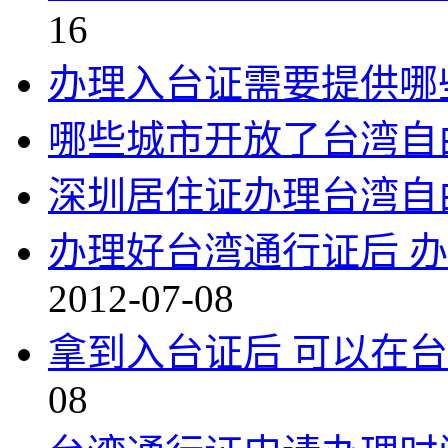
16
办理入台证需要提供哪
哪些城市开放了台湾自
深圳居住证办理台湾自
办理好台湾通行证后 
2012-07-08
拿到入台证后 可以在
08