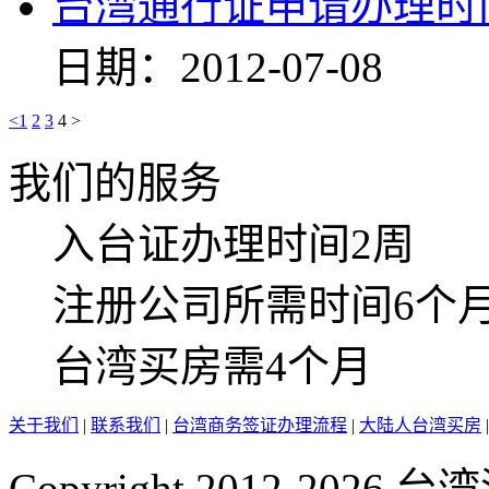
台湾通行证申请办理时
日期：2012-07-08
<
1
2
3
4
>
我们的服务
入台证
办理时间2周
注册公司
所需时间6个
台湾买房
需4个月
关于我们
|
联系我们
|
台湾商务签证办理流程
|
大陆人台湾买房
Copyright 2012-2026