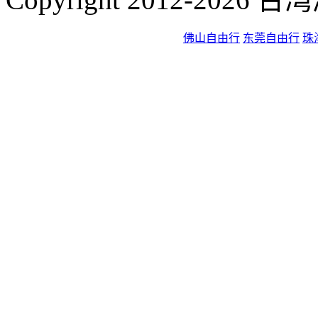
佛山自由行
东莞自由行
珠