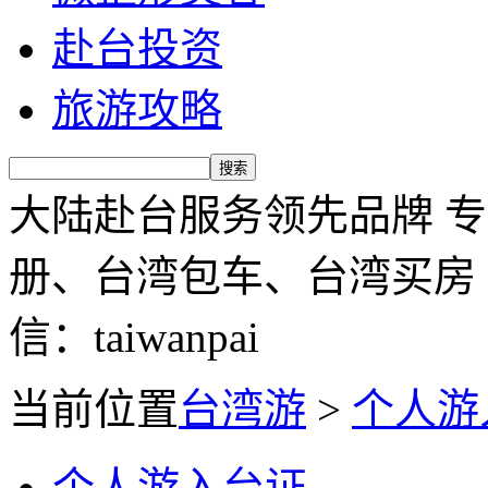
赴台投资
旅游攻略
大陆赴台服务领先品牌 
册、台湾包车、台湾买房 服务
信：taiwanpai
当前位置
台湾游
>
个人游
个人游入台证