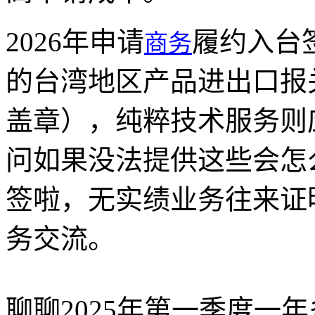
2026年申请
履约入台
商务
的台湾地区产品进出口报
盖章），纯粹技术服务则
问如果没法提供这些会怎
签啦，无实绩业务往来证
务交流。
聊聊2025年第一季度一