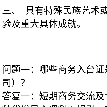
三、 具有特殊民族艺术
验及重大具体成就。
问题一：哪些商务入台证
司）？
答复一：短期商务交流及