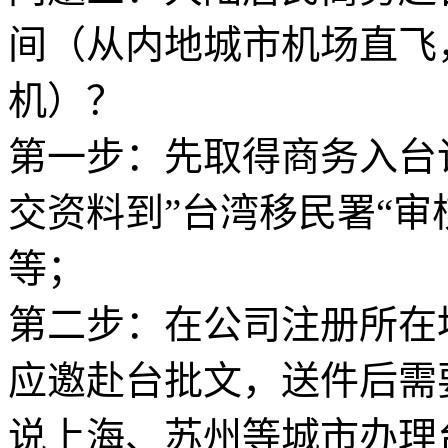
间（从内地城市机场直飞
机）？
第一步：先取得商务入台
交资料到”台湾移民署“审
等；
第二步：在公司注册所在
应邀赴台批文，送件后需
说上海、苏州等城市办理