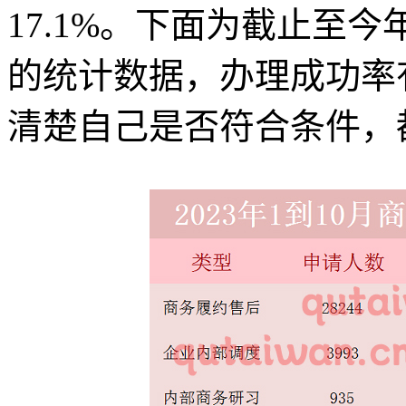
17.1%。下面为截止至
的统计数据，办理成功率
清楚自己是否符合条件，