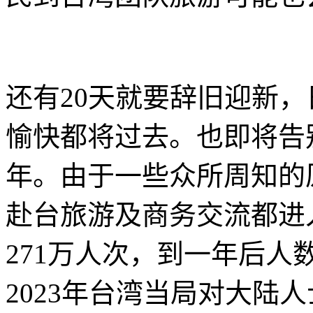
还有20天就要辞旧迎新，
愉快都将过去。也即将告别
年。由于一些众所周知的原
赴台旅游及商务交流都进入
271万人次，到一年后人
2023年台湾当局对大陆