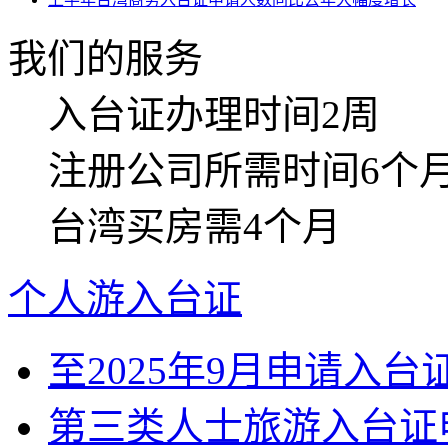
我们的服务
入台证
办理时间2周
注册公司
所需时间6个
台湾买房
需4个月
个人游入台证
至2025年9月申请入台证
第三类人士旅游入台证申