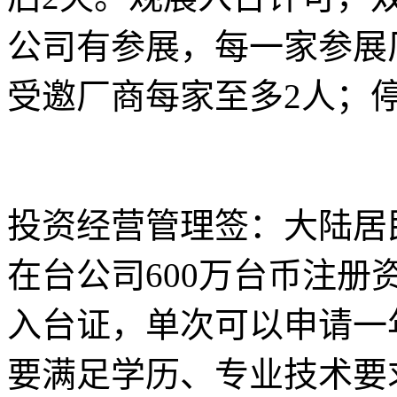
公司有参展，每一家参展
受邀厂商每家至多2人；
投资经营管理签：大陆居
在台公司600万台币注册
入台证，单次可以申请一
要满足学历、专业技术要