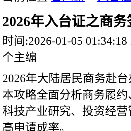
2026年入台证之商
时间:
2026-01-05 01:34:18
个主编
2026年大陆居民商务赴
本攻略全面分析商务履约
科技产业研究、投资经营
高申请成率。