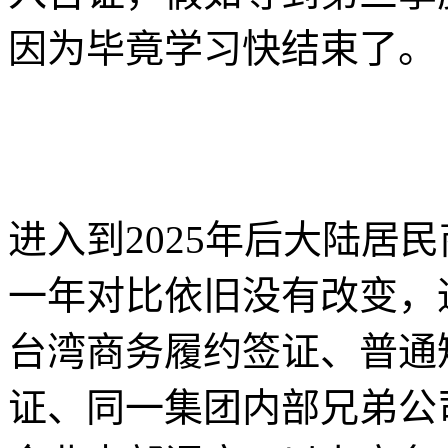
因为毕竟学习快结束了。
进入到2025年后大陆居
一年对比依旧没有改变，
台湾商务履约签证、普通
证、同一集团内部兄弟公