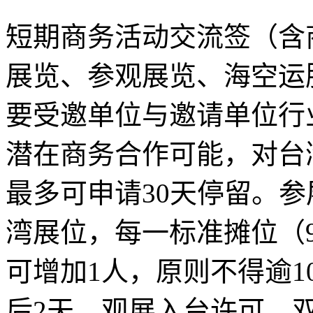
短期商务活动交流签（含
展览、参观展览、海空运
要受邀单位与邀请单位行
潜在商务合作可能，对台
最多可申请30天停留。参
湾展位，每一标准摊位（
可增加1人，原则不得逾1
后2天。观展入台许可，