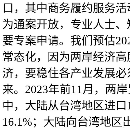
口，其中商务履约服务活
为通案开放，专业人士、
要专案申请。我们预估20
常态化，因为两岸经济高
济，要稳住各产业发展必
来。2023年前11月，两岸
中，大陆从台湾地区进口18
16.1%；大陆向台湾地区