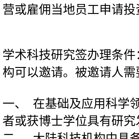
营或雇佣当地员工申请投
学术科技研究签办理条件
构可以邀请。被邀请人需
一、 在基础及应用科学
者或获博士学位具有研究
二、 大陆科技机构中具