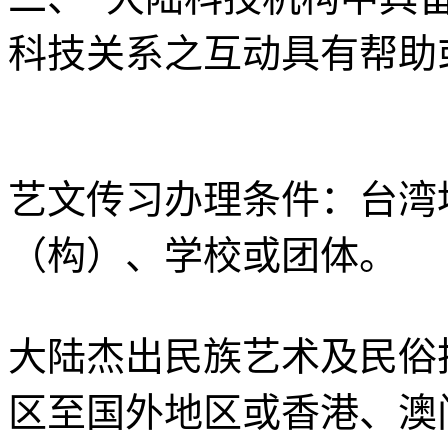
科技关系之互动具有帮助
艺文传习办理条件：台湾
（构）、学校或团体。
大陆杰出民族艺术及民俗
区至国外地区或香港、澳