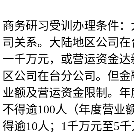
商务研习受训办理条件：
司关系。大陆地区公司在
一千万元，或营运资金达
区公司在台分公司。但金
业额及营运资金限制。年
不得逾100人（年度营业
得逾10人；1千万元至5