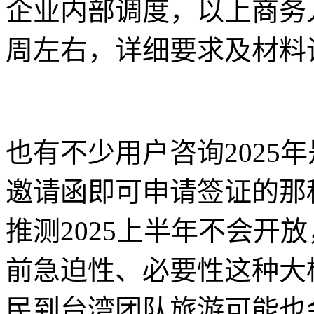
企业内部调度，以上商务
周左右，详细要求及材料
也有不少用户咨询2025
邀请函即可申请签证的那
推测2025上半年不会开
前急迫性、必要性这种大
民到台湾团队旅游可能也