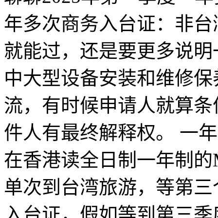
年多次商务入台证：非台
就能过，还是要更多说明
中大型设备安装和维修保
流，有时候申请人就算条
件人有最终解释权。
一年
在香港读全日制一年制的
单次到台湾旅游，等第三
入台证，假如等到第三季