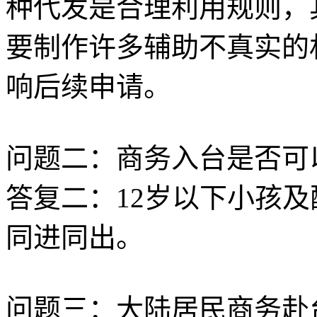
种代发是合理利用规则，
要制作许多辅助不真实的
响后续申请。
问题二：商务入台是否可
答复二：12岁以下小孩
同进同出。
问题三：大陆居民商务赴