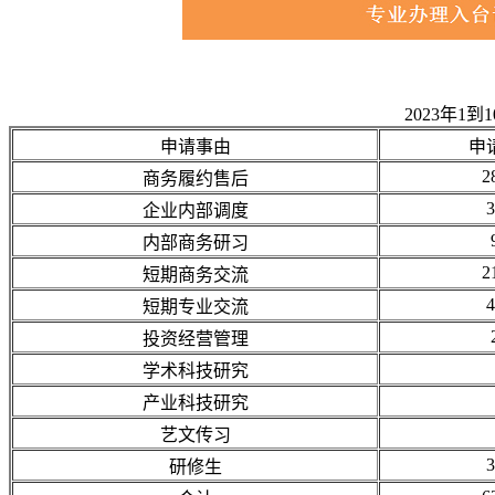
2023年1
申请事由
申
2
商务履约售后
3
企业内部调度
内部商务研习
2
短期商务交流
4
短期专业交流
投资经营管理
学术科技研究
产业科技研究
艺文传习
3
研修生