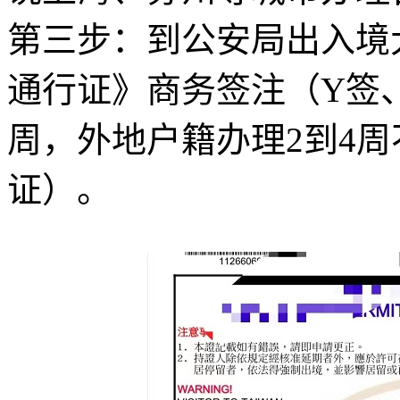
第三步：到公安局出入境
通行证》商务签注（Y签、
周，外地户籍办理2到4
证）。