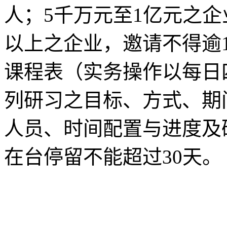
人；5千万元至1亿元之企
以上之企业，邀请不得逾
课程表（实务操作以每日
列研习之目标、方式、期
人员、时间配置与进度及
在台停留不能超过30天。