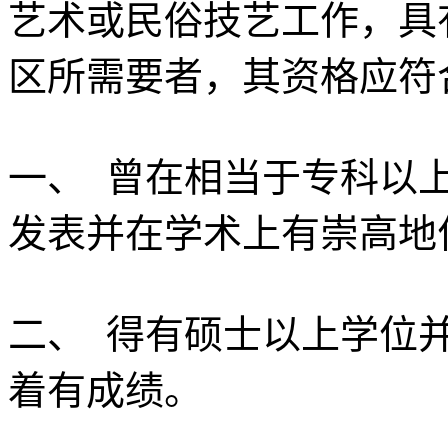
艺术或民俗技艺工作，具
区所需要者，其资格应符
一、 曾在相当于专科以
发表并在学术上有崇高地
二、 得有硕士以上学位
着有成绩。