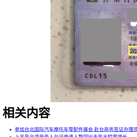
相关内容
参加台北国际汽车摩托车零配件展会 赴台商务签证办理
上半年台湾商务入台证申请人数同比去年大幅度增长