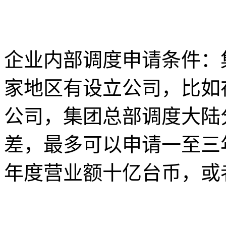
企业内部调度申请条件：
家地区有设立公司，比如
公司，集团总部调度大陆
差，最多可以申请一至三
年度营业额十亿台币，或