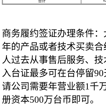
6
合计
商务履约签证办理条件：
年的产品或者技术买卖合
人过去从事售后服务、技
入台证最多可在台停留9
请公司需要年营业额1千
册资本500万台币即可。