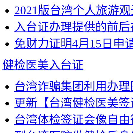
2021版台湾个人旅游观
入台证办理提供的前后在
免财力证明4月15日申请入
健检医美入台证
台湾诈骗集团利用办理医
更新【台湾健检医美签
台湾体检签证会像自由行