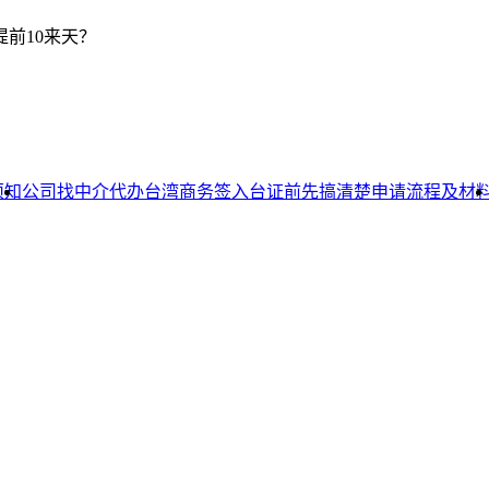
前10来天？
须知
公司找中介代办台湾商务签入台证前先搞清楚申请流程及材