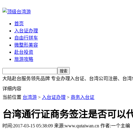
首页
入台证办理
自由行拼车
微整形美容
赴台投资
旅游攻略
大陆赴台服务领先品牌 专业办理入台证、台湾公司注册、台湾包车、台湾买
详细内容
当前位置
台湾游
>
入台证办理
>
商务入台证
台湾通行证商务签注是否可以代
时间:
2017-03-15 05:38:09
来源:
www.qutaiwan.cn
作者:
一个主编