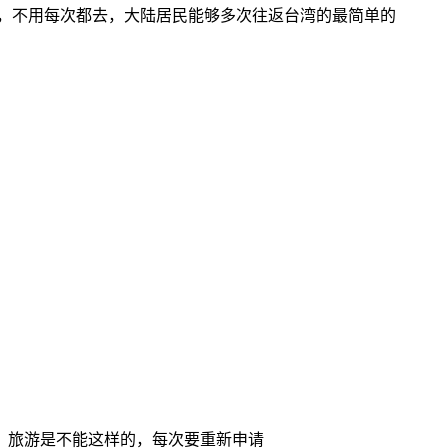
注，不用每次都去，大陆居民能够多次往返台湾的最简单的
，旅游是不能这样的，每次要重新申请