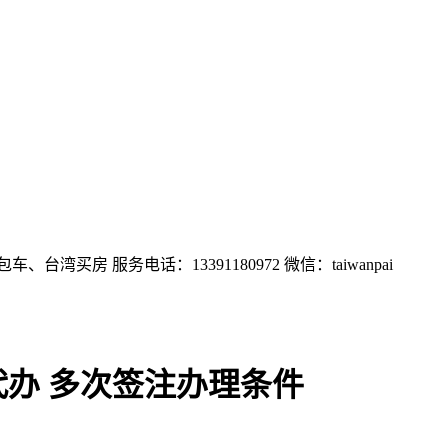
房 服务电话：13391180972 微信：taiwanpai
办 多次签注办理条件